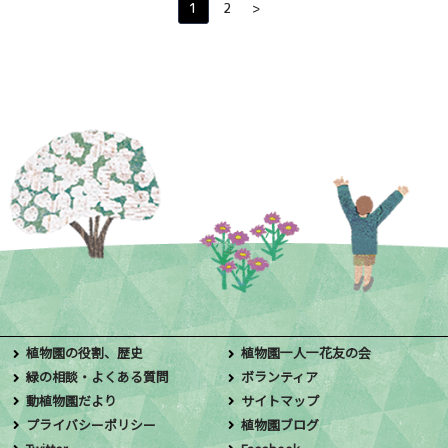
1
2
>
植物園の役割、歴史
植物園一人一花友の会
緑の相談・よくある質問
ボランティア
動植物園だより
サイトマップ
プライバシーポリシー
植物園ブログ