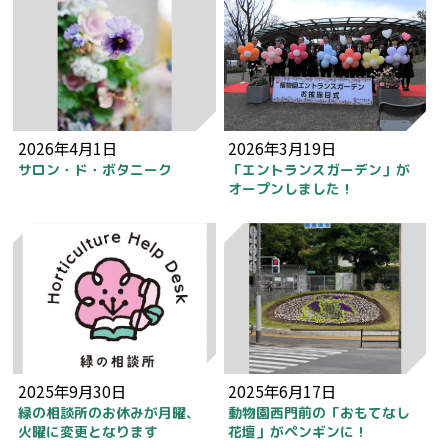
2026年4月1日
2026年3月19日
サロン・ド・ボタニーク
「エントランスガーデン」が
オープンしました！
2025年9月30日
2025年6月17日
緑の相談所のお休みが月曜、
動物園西門前の「おもてなし
火曜に変更となります
花壇」がペンギンに！