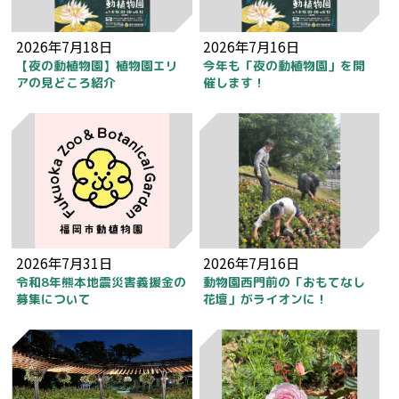
2026年7月18日
2026年7月16日
【夜の動植物園】植物園エリ
今年も「夜の動植物園」を開
アの見どころ紹介
催します！
2026年7月31日
2026年7月16日
令和8年熊本地震災害義援金の
動物園西門前の「おもてなし
募集について
花壇」がライオンに！