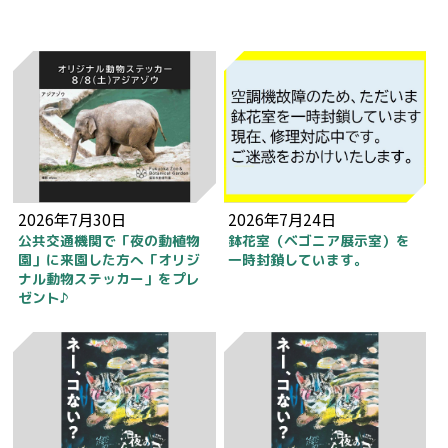
2026年7月30日
2026年7月24日
公共交通機関で「夜の動植物
鉢花室（ベゴニア展示室）を
園」に来園した方へ「オリジ
一時封鎖しています。
ナル動物ステッカー」をプレ
ゼント♪