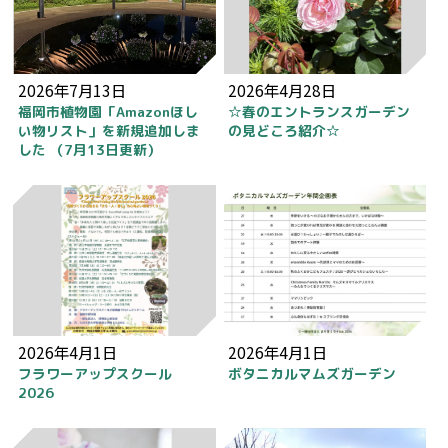
2026年7月13日
2026年4月28日
福岡市植物園「Amazonほし
☆春のエントランスガーデン
い物リスト」を新規追加しま
の見どころ紹介☆
した （7月13日更新）
2026年4月1日
2026年4月1日
フラワーアップスクール
ボタニカルマムズガーデン
2026