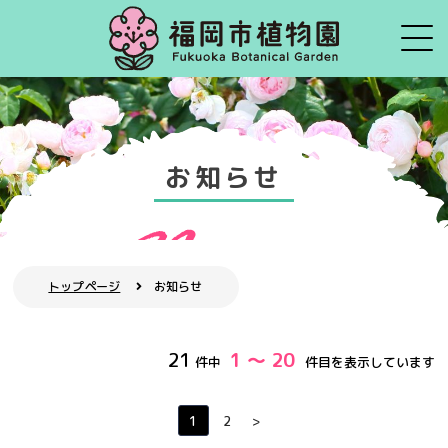
お知らせ
トップページ
お知らせ
21
1 ～ 20
件中
件目を表示しています
1
2
>