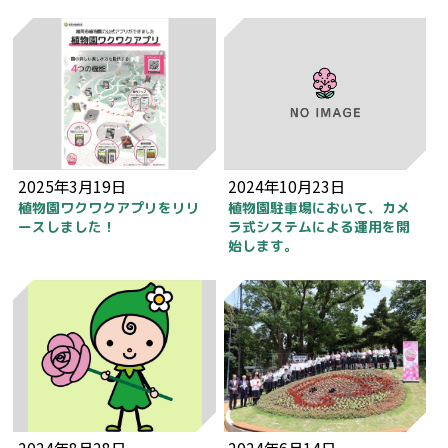
2025年3月19日
2024年10月23日
植物園ワクワクアプリをリリ
植物園駐車場において、カメ
ースしました！
ラ式システムによる運用を開
始します。