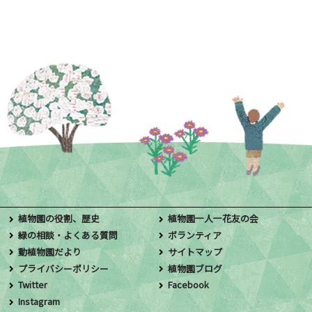
植物園の役割、歴史
植物園一人一花友の会
緑の相談・よくある質問
ボランティア
動植物園だより
サイトマップ
プライバシーポリシー
植物園ブログ
Twitter
Facebook
Instagram