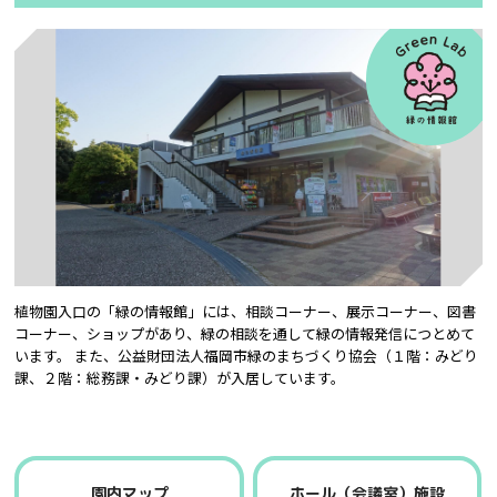
植物園入口の「緑の情報館」には、相談コーナー、展示コーナー、図書
コーナー、ショップがあり、緑の相談を通して緑の情報発信につとめて
います。 また、公益財団法人福岡市緑のまちづくり協会（１階：みどり
課、２階：総務課・みどり課）が入居しています。
園内マップ
ホール（会議室）施設