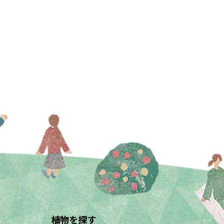
植物を探す