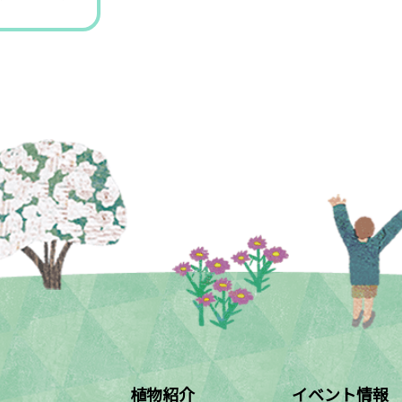
植物紹介
イベント情報