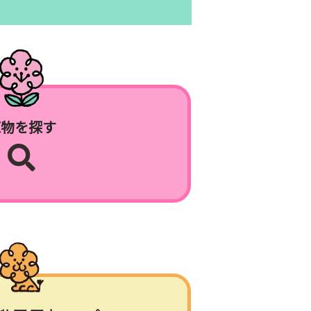
植物を探す