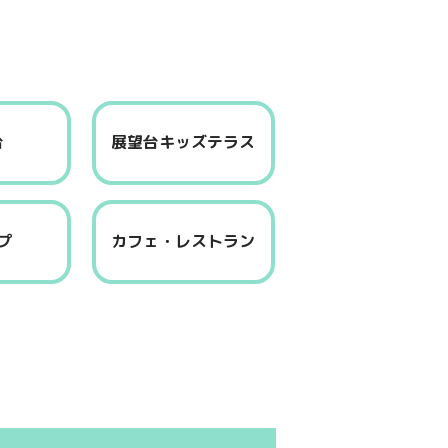
台
展望台キッズテラス
プ
カフェ・レストラン