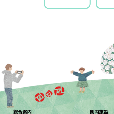
総合案内
園内施設