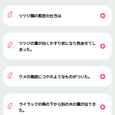
ツツジ類の剪定の仕方は
ツツジの葉が白くかすり状になり色あせてし
まった。
ウメの樹皮にコケのようなものがついた。
ライラックの株の下から別の木の葉が出てき
た。