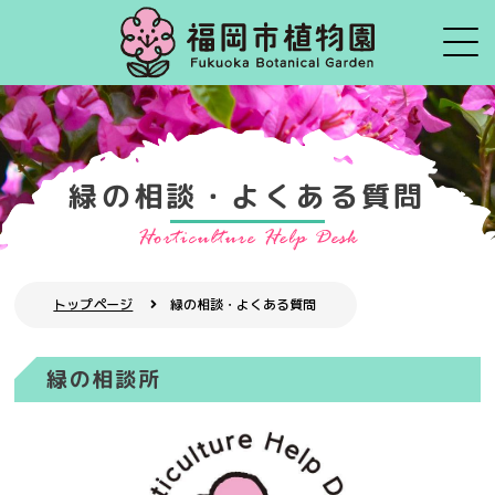
緑の相談・よくある質問
トップページ
緑の相談・よくある質問
緑の相談所