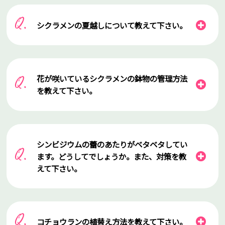
シクラメンの夏越しについて教えて下さい。
花が咲いているシクラメンの鉢物の管理方法
を教えて下さい。
シンビジウムの蕾のあたりがベタベタしてい
ます。どうしてでしょうか。また、対策を教
えて下さい。
コチョウランの植替え方法を教えて下さい。