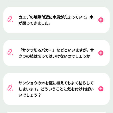
カエデの地際付近に木屑がたまっていて，木
が弱ってきました。
「サクラ切るバカ…」などといいますが，サ
クラの枝は切ってはいけないのでしょうか
サンショウの木を庭に植えてもよく枯らして
しまいます。どういうことに気を付ければい
いでしょう？