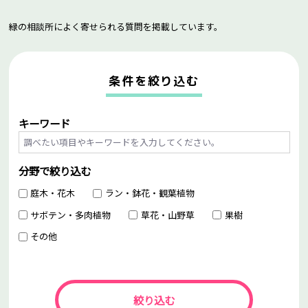
緑の相談所によく寄せられる質問を掲載しています。
条件を絞り込む
キーワード
分野で絞り込む
庭木・花木
ラン・鉢花・観葉植物
サボテン・多肉植物
草花・山野草
果樹
その他
絞り込む