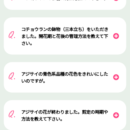
コチョウランの鉢物（三本立ち）をいただき
ました。開花期と花後の管理方法を教えて下
さい。
アジサイの青色系品種の花色をきれいにした
いのですが。
アジサイの花が終わりました。剪定の時期や
方法を教えて下さい。