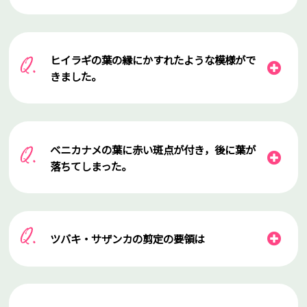
ヒイラギの葉の縁にかすれたような模様がで
きました。
ベニカナメの葉に赤い斑点が付き，後に葉が
落ちてしまった。
ツバキ・サザンカの剪定の要領は