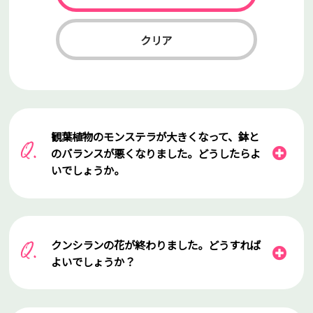
クリア
観葉植物のモンステラが大きくなって、鉢と
のバランスが悪くなりました。どうしたらよ
いでしょうか。
クンシランの花が終わりました。どうすれば
よいでしょうか？