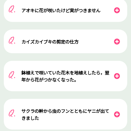
アオキに花が咲いたけど実がつきません
カイズカイブキの剪定の仕方
鉢植えで咲いていた花木を地植えしたら，翌
年から花がつかなくなった。
サクラの幹から虫のフンとともにヤニが出て
きました