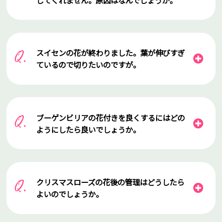
スイセンの花が終わりました。葉が伸びすぎ
ているので切りたいのですが。
ブーゲンビリアの花付きを良くするにはどの
ようにしたら良いでしょうか。
クリスマスローズの花後の管理はどうしたら
よいのでしょうか。