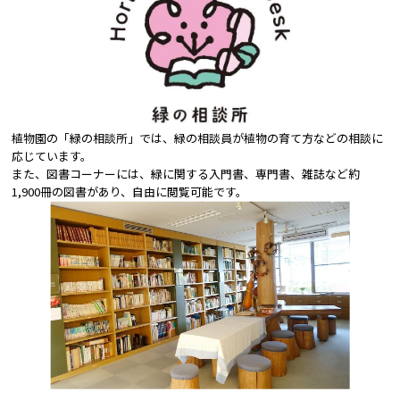
植物園の「緑の相談所」では、緑の相談員が植物の育て方などの相談に
応じています。
また、図書コーナーには、緑に関する入門書、専門書、雑誌など約
1,900冊の図書があり、自由に閲覧可能です。