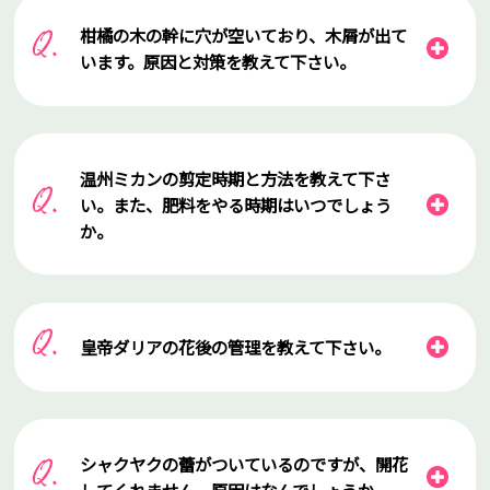
柑橘の木の幹に穴が空いており、木屑が出て
います。原因と対策を教えて下さい。
温州ミカンの剪定時期と方法を教えて下さ
い。また、肥料をやる時期はいつでしょう
か。
皇帝ダリアの花後の管理を教えて下さい。
シャクヤクの蕾がついているのですが、開花
してくれません。原因はなんでしょうか。