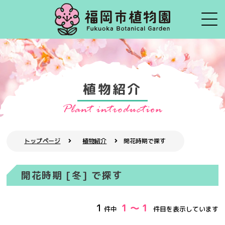
植物紹介
トップページ
植物紹介
開花時期で探す
開花時期 [冬] で探す
1
1 ～ 1
件中
件目を表示しています