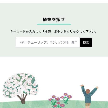
植物を探す
キーワードを入力して「検索」ボタンをクリックして下さい。