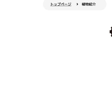
トップページ
植物紹介