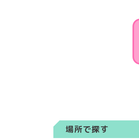
場所で探す