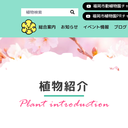
福岡市動植物園チ
福岡市植物園PRチ
イベント情報
総合案内
お知らせ
ブログ
植物紹介