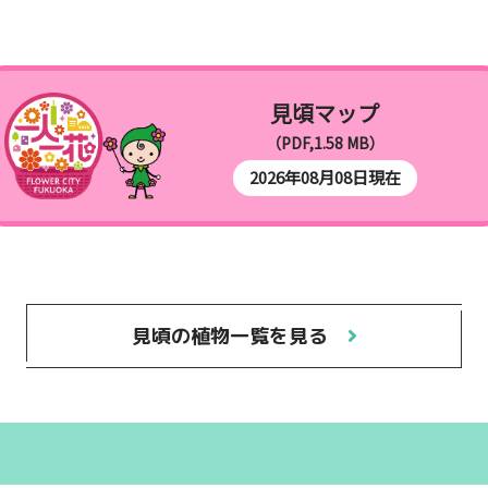
見頃マップ
（PDF,1.58 MB）
2026年08月08日現在
見頃の植物一覧を見る