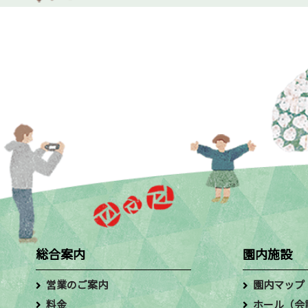
総合案内
園内施設
営業のご案内
園内マップ
料金
ホール（会