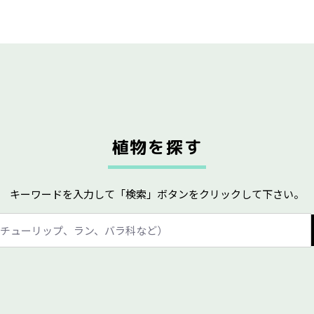
植物を探す
キーワードを入力して「検索」ボタンをクリックして下さい。