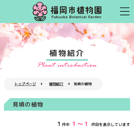
植物紹介
トップページ
植物紹介
見頃の植物
見頃の植物
1
1 ～ 1
件中
件目を表示しています