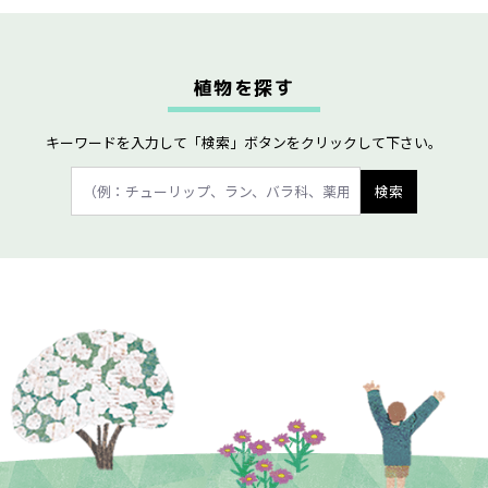
植物を探す
キーワードを入力して「検索」ボタンをクリックして下さい。