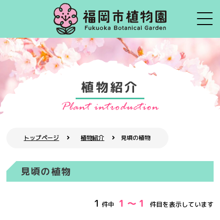
植物紹介
トップページ
植物紹介
見頃の植物
見頃の植物
1
1 ～ 1
件中
件目を表示しています