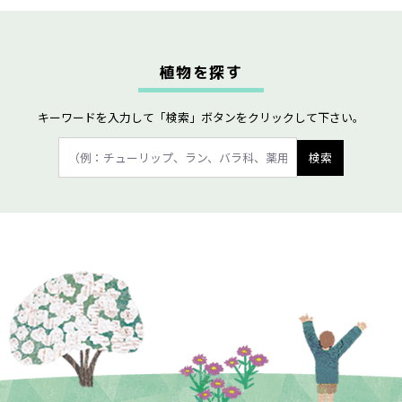
植物を探す
キーワードを入力して「検索」ボタンをクリックして下さい。