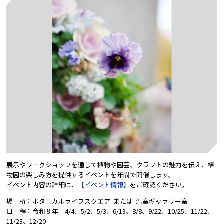
展示やワークショップを通して植物や園芸、クラフトの魅力を伝え、植
物園の楽しみ方を提供するイベントを年間で開催します。
イベント内容の詳細は、
【イベント情報】
をご確認ください。
場 所：ボタニカルライフスクエア または 温室ギャラリー室
日 程：令和８年 4/4、5/2、5/3、6/13、8/8、9/22、10/25、11/22、
11/23、12/20