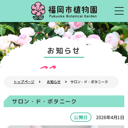
お知らせ
トップページ
お知らせ
サロン・ド・ボタニーク
サロン・ド・ボタニーク
公開日
2026年4月1日