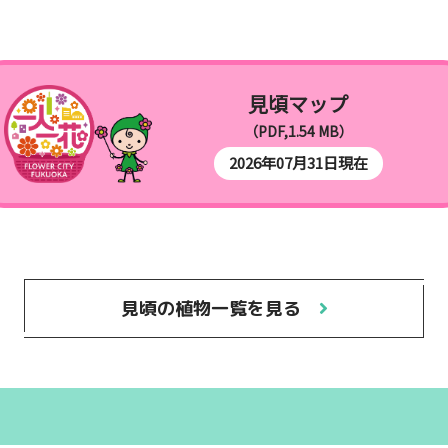
見頃マップ
（PDF,1.54 MB）
2026年07月31日現在
見頃の植物一覧を見る