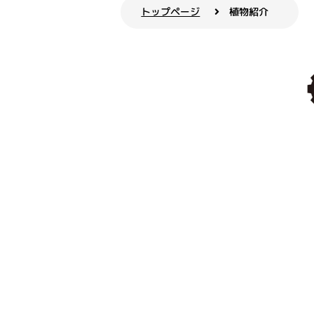
トップページ
植物紹介