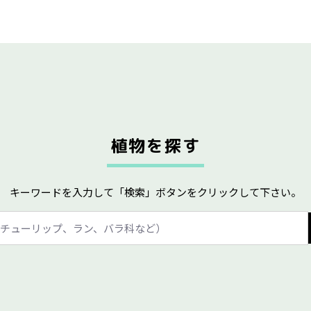
植物を探す
キーワードを入力して「検索」ボタンをクリックして下さい。