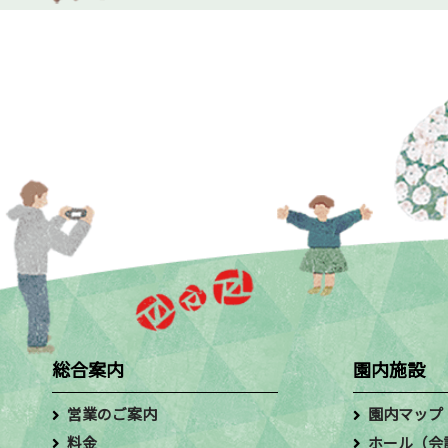
総合案内
園内施設
営業のご案内
園内マップ
料金
ホール（会