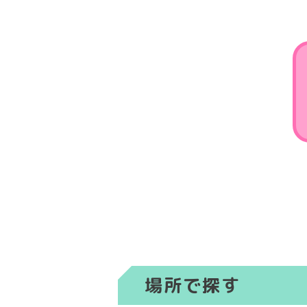
場所で探す