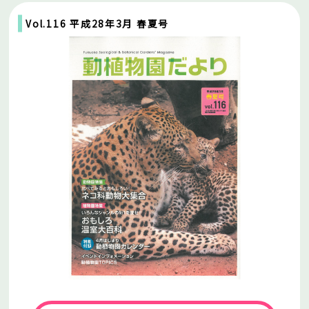
Vol.116 平成28年3月 春夏号