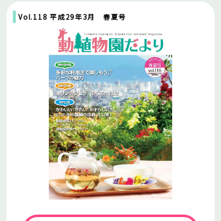
Vol.118 平成29年3月 春夏号