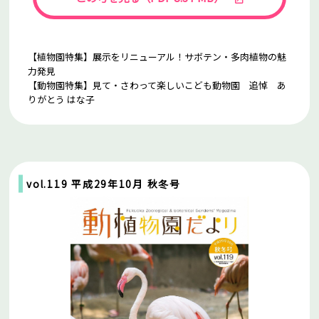
【植物園特集】展示をリニューアル！サボテン・多肉植物の魅
力発見
【動物園特集】見て・さわって楽しいこども動物園 追悼 あ
りがとう はな子
vol.119 平成29年10月 秋冬号