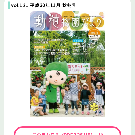
vol.121 平成30年11月 秋冬号