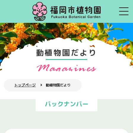
動植物園だより
トップページ
動植物園だより
バックナンバー