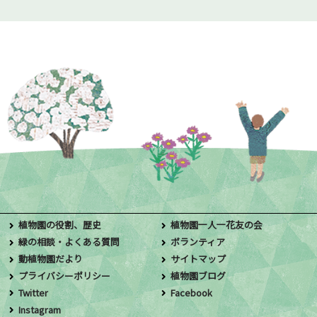
植物園の役割、歴史
植物園一人一花友の会
緑の相談・よくある質問
ボランティア
動植物園だより
サイトマップ
プライバシーポリシー
植物園ブログ
Twitter
Facebook
Instagram