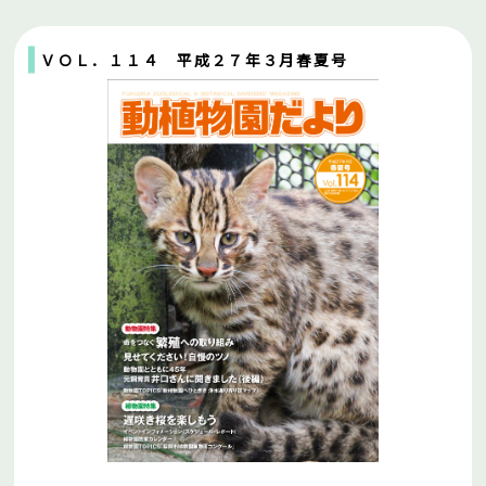
ＶＯＬ．１１４ 平成２７年３月春夏号