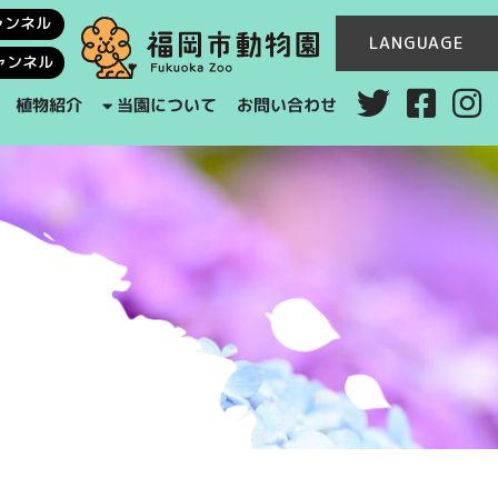
ャンネル
LANGUAGE
ャンネル
当園について
お問い合わせ
植物紹介