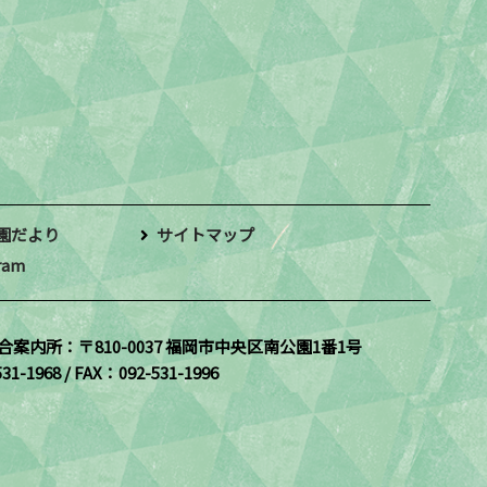
園だより
サイトマップ
ram
合案内所：
〒810-0037 福岡市中央区南公園1番1号
31-1968 / FAX：092-531-1996