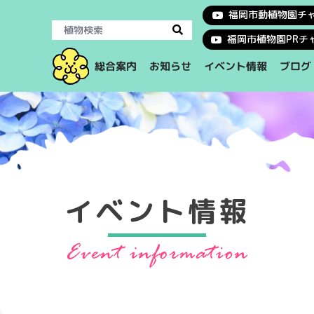
福岡市動植物園チ
福岡市植物園PRチ
イベント情報
総合案内
お知らせ
ブログ
イベント情報