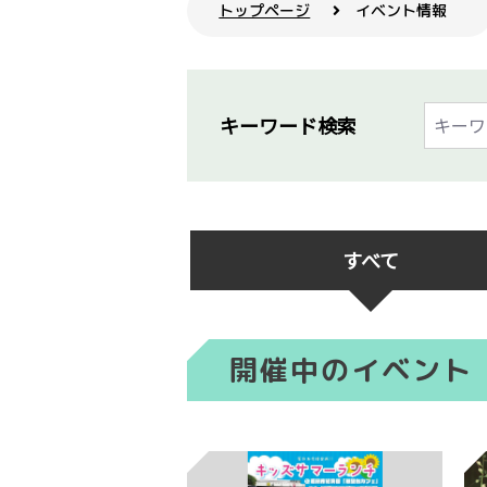
トップページ
イベント情報
キーワード検索
すべて
開催中のイベント