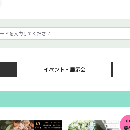
イベント・展示会
受