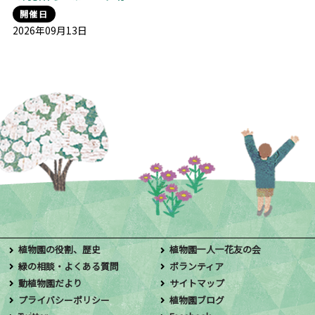
開催日
2026年09月13日
植物園の役割、歴史
植物園一人一花友の会
緑の相談・よくある質問
ボランティア
動植物園だより
サイトマップ
プライバシーポリシー
植物園ブログ