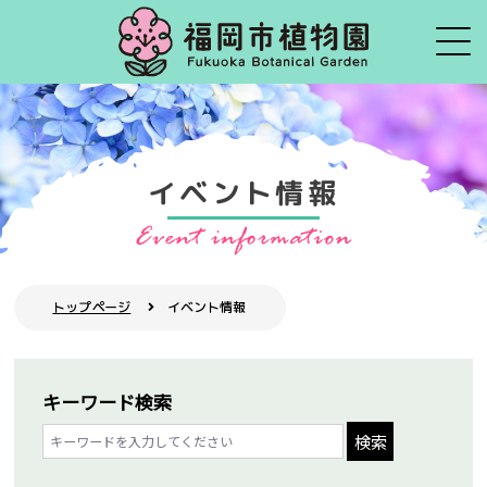
イベント情報
トップページ
イベント情報
キーワード検索
検索