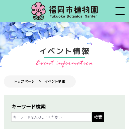
イベント情報
トップページ
イベント情報
キーワード検索
検索