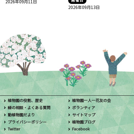
開催日
2026年09月11日
2026年09月13日
植物園の役割、歴史
植物園一人一花友の会
緑の相談・よくある質問
ボランティア
動植物園だより
サイトマップ
プライバシーポリシー
植物園ブログ
Twitter
Facebook