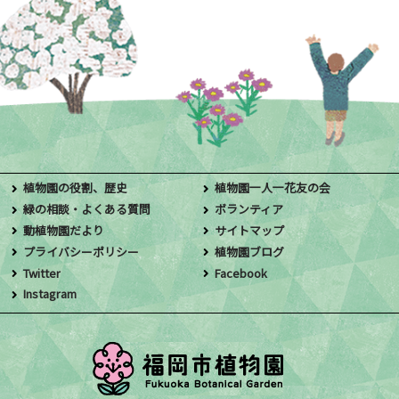
植物園の役割、歴史
植物園一人一花友の会
緑の相談・よくある質問
ボランティア
動植物園だより
サイトマップ
プライバシーポリシー
植物園ブログ
Twitter
Facebook
Instagram