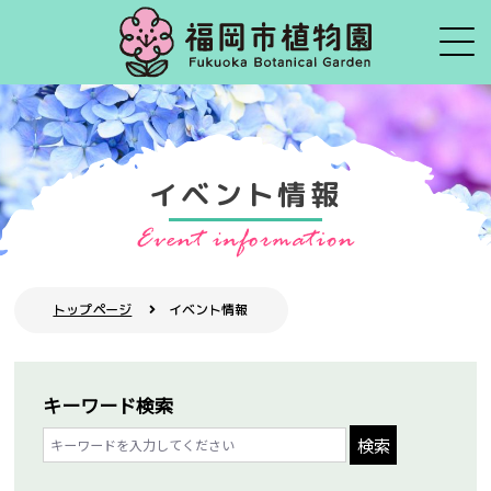
イベント情報
トップページ
イベント情報
キーワード検索
検索