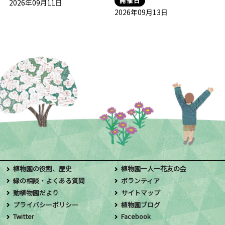
開催日
2026年09月11日
2026年09月13日
植物園の役割、歴史
植物園一人一花友の会
緑の相談・よくある質問
ボランティア
動植物園だより
サイトマップ
プライバシーポリシー
植物園ブログ
Twitter
Facebook