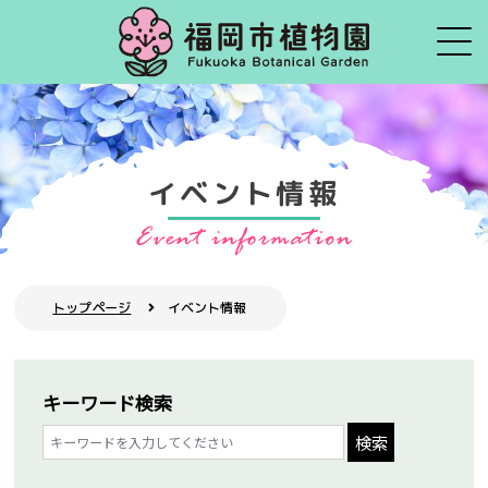
イベント情報
トップページ
イベント情報
キーワード検索
検索