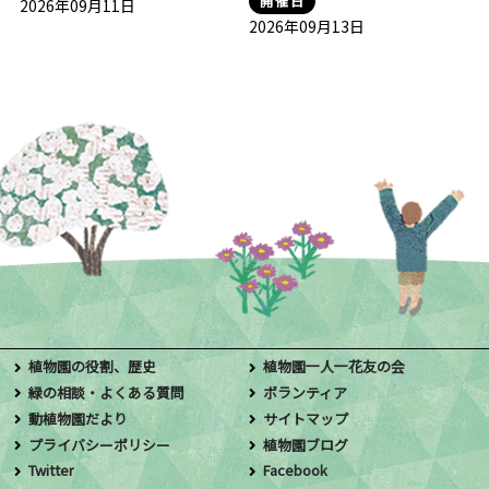
開催日
2026年09月11日
2026年09月13日
植物園の役割、歴史
植物園一人一花友の会
緑の相談・よくある質問
ボランティア
動植物園だより
サイトマップ
プライバシーポリシー
植物園ブログ
Twitter
Facebook