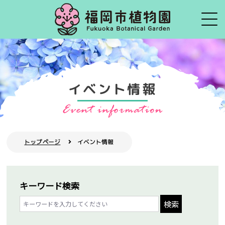
イベント情報
トップページ
イベント情報
キーワード検索
検索