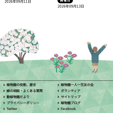
開催日
2026年09月11日
2026年09月13日
植物園の役割、歴史
植物園一人一花友の会
緑の相談・よくある質問
ボランティア
動植物園だより
サイトマップ
プライバシーポリシー
植物園ブログ
Twitter
Facebook