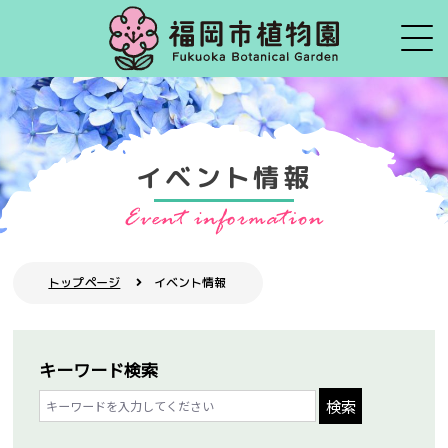
イベント情報
トップページ
イベント情報
キーワード検索
検索